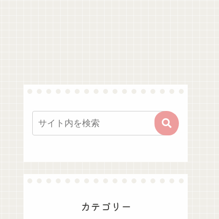
カテゴリー