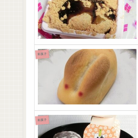
和菓子
和菓子