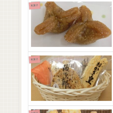
和菓子
和菓子