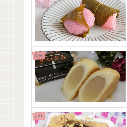
和菓子
和菓子