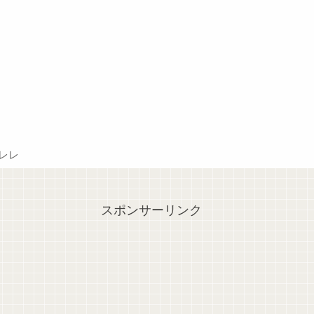
レレ
スポンサーリンク