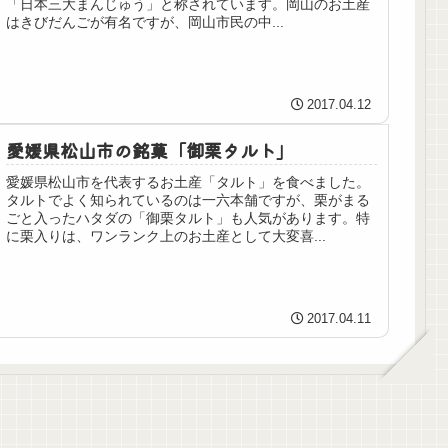
「日本三大まんじゅう」と称されています。岡山のお土産
はきびだんごが有名ですが、岡山市民の中...
2017.04.12
愛媛県松山市の銘菓「御栗タルト」
愛媛県松山市を代表するお土産「タルト」を食べました。
タルトでよく知られているのは一六本舗ですが、栗がまる
ごと入ったハタダの「御栗タルト」も人気があります。特
に栗入りは、ワンランク上のお土産として大変喜...
2017.04.11