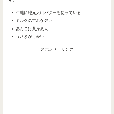
生地に地元大山バターを使っている
ミルクの甘みが強い
あんこは黄身あん
うさぎが可愛い
スポンサーリンク