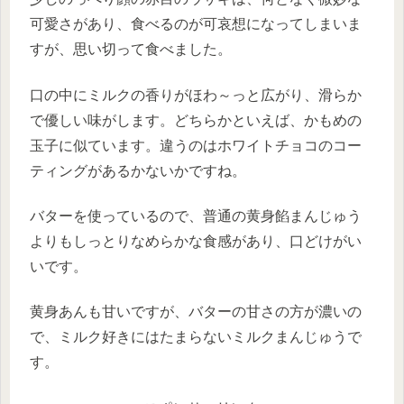
可愛さがあり、食べるのが可哀想になってしまいま
すが、思い切って食べました。
口の中にミルクの香りがほわ～っと広がり、滑らか
で優しい味がします。どちらかといえば、かもめの
玉子に似ています。違うのはホワイトチョコのコー
ティングがあるかないかですね。
バターを使っているので、普通の黄身餡まんじゅう
よりもしっとりなめらかな食感があり、口どけがい
いです。
黄身あんも甘いですが、バターの甘さの方が濃いの
で、ミルク好きにはたまらないミルクまんじゅうで
す。