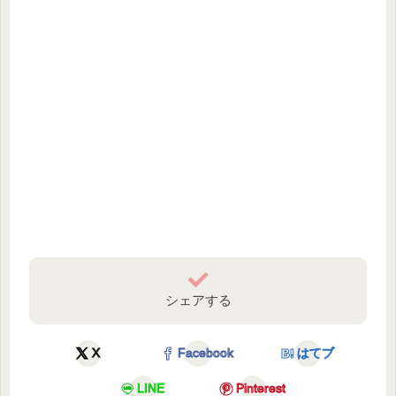
シェアする
X
Facebook
はてブ
LINE
Pinterest