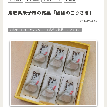
鳥取県米子市の銘菓「因幡の白うさぎ」
2017.04.13
※当サイトは、アフィリエイト広告を掲載しています。