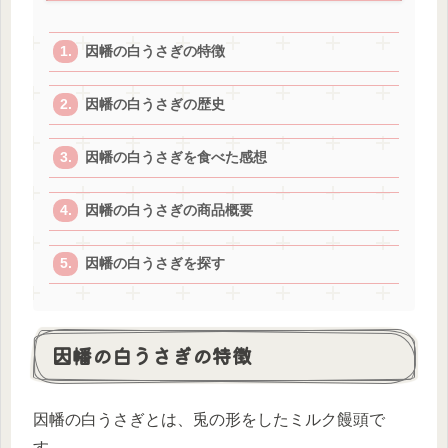
因幡の白うさぎの特徴
因幡の白うさぎの歴史
因幡の白うさぎを食べた感想
因幡の白うさぎの商品概要
因幡の白うさぎを探す
因幡の白うさぎの特徴
因幡の白うさぎとは、兎の形をしたミルク饅頭で
す。