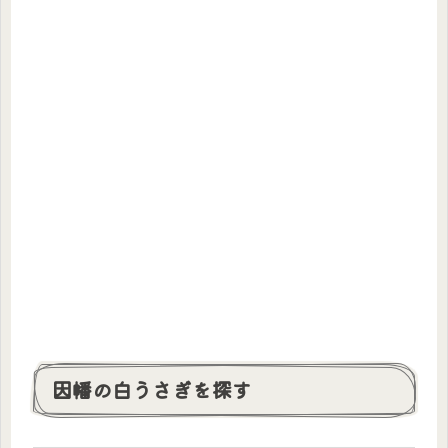
因幡の白うさぎを探す