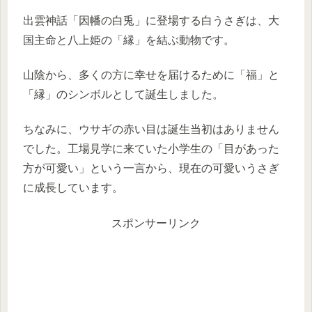
出雲神話「因幡の白兎」に登場する白うさぎは、大
国主命と八上姫の「縁」を結ぶ動物です。
山陰から、多くの方に幸せを届けるために「福」と
「縁」のシンボルとして誕生しました。
ちなみに、ウサギの赤い目は誕生当初はありません
でした。工場見学に来ていた小学生の「目があった
方が可愛い」という一言から、現在の可愛いうさぎ
に成長しています。
スポンサーリンク