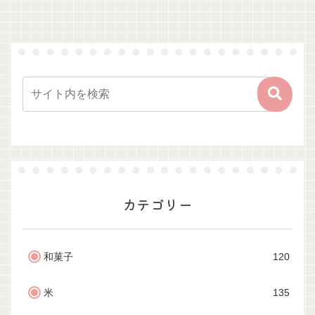
カテゴリー
和菓子
120
米
135