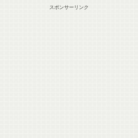
スポンサーリンク