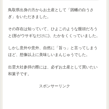
鳥取県出身の方からお土産として「因幡の白うさ
ぎ」をいただきました。
その存在は知っていて、ひよこのような饅頭だろう
と(形がウサギなだけに)、たかをくくっていました。
しかし意外や意外、自然に「旨っ」と言ってしまう
ほど、想像以上に美味しいまんじゅうでした。
出雲大社参拝の際には、必ずお土産として買いたい
和菓子です。
スポンサーリンク