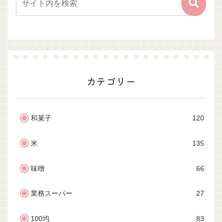
カテゴリー
和菓子
120
米
135
味噌
66
業務スーパー
27
100均
83