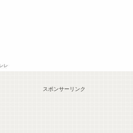
レレ
スポンサーリンク