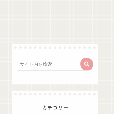
カテゴリー