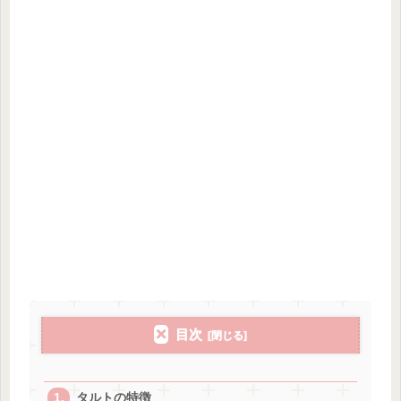
目次
タルトの特徴