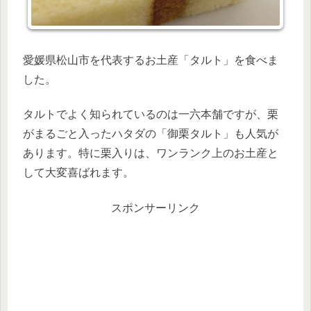
愛媛県松山市を代表するお土産「タルト」を食べま
した。
タルトでよく知られているのは一六本舗ですが、栗
がまるごと入ったハタダの「御栗タルト」も人気が
あります。特に栗入りは、ワンランク上のお土産と
して大変喜ばれます。
スポンサーリンク