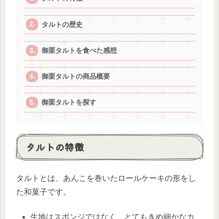
タルトの歴史
御栗タルトを食べた感想
御栗タルトの商品概要
御栗タルトを探す
タルトの特徴
タルトとは、あんこを巻いたロールケーキの形をし
た和菓子です。
生地はスポンジではなく、とてもきめ細かなカ