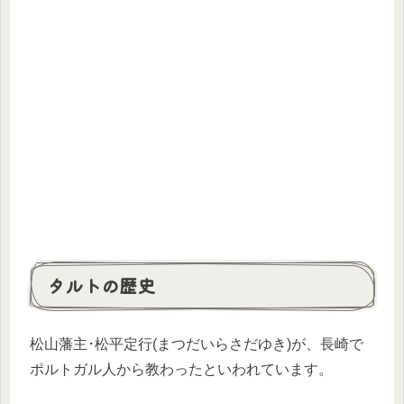
タルトの歴史
松山藩主･松平定行(まつだいらさだゆき)が、長崎で
ポルトガル人から教わったといわれています。