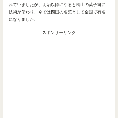
れていましたが、明治以降になると松山の菓子司に
技術が伝わり、今では四国の名菓として全国で有名
になりました。
スポンサーリンク