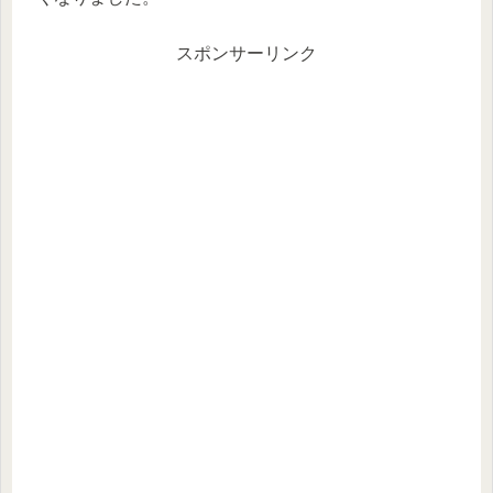
スポンサーリンク