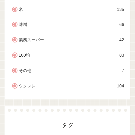
米
135
味噌
66
業務スーパー
42
100均
83
その他
7
ウクレレ
104
タグ