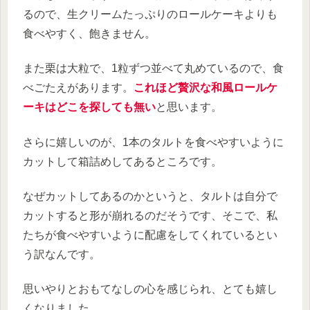
るので、生クリームたっぷりのロールケーキよりも
食べやすく、飽きません。
また栗は大粒で、1粒ずつ並べて丸めているので、食
べごたえがあります。
これほど贅沢な和風ロールケ
ーキはどこを探しても無い
と思います。
さらに嬉しいのが、1本のタルトを食べやすいように
カットして箱詰めしてあるところです。
なぜカットしてあるのかというと、タルトは自分で
カットすると形が崩れるのだそうです、そこで、私
たちが食べやすいように配慮をしてくれているとい
う訳なんです。
思いやりとおもてなしの心を感じられ、とても嬉し
くなりました。