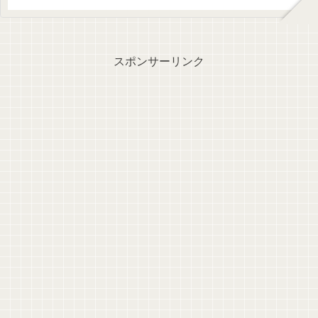
スポンサーリンク