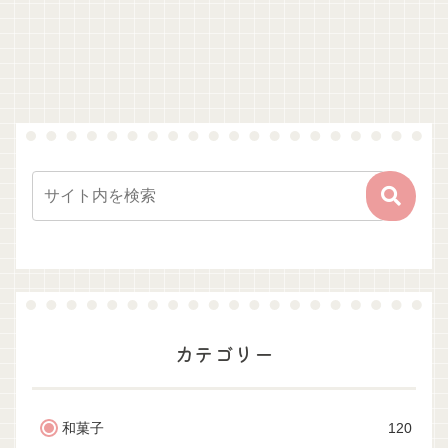
カテゴリー
和菓子
120