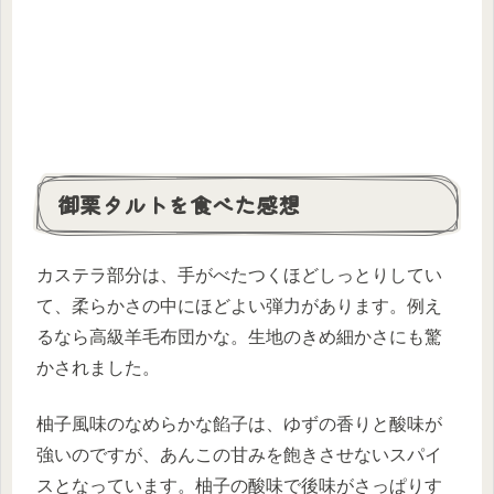
御栗タルトを食べた感想
カステラ部分は、手がべたつくほどしっとりしてい
て、柔らかさの中にほどよい弾力があります。例え
るなら高級羊毛布団かな。生地のきめ細かさにも驚
かされました。
柚子風味のなめらかな餡子は、ゆずの香りと酸味が
強いのですが、あんこの甘みを飽きさせないスパイ
スとなっています。柚子の酸味で後味がさっぱりす