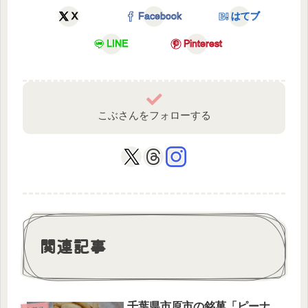
X
Facebook
はてブ
LINE
Pinterest
こぶさんをフォローする
関連記事
千葉県市原市の銘菓「ピーナ