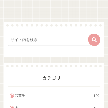
カテゴリー
和菓子
120