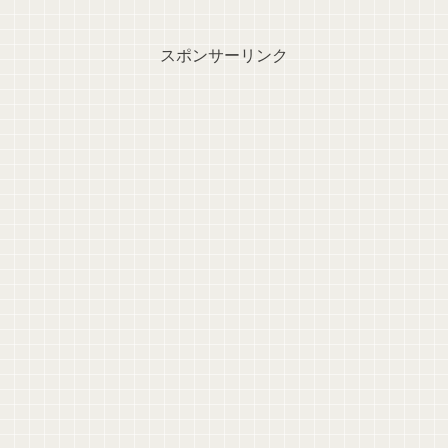
スポンサーリンク