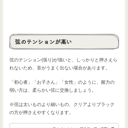
弦のテンションが高い
弦のテンション(張り)が強いと、しっかりと押さえら
れないため、音がうまく出ない場合があります。
「初心者」「お子さん」「女性」のように、握力の
弱い方は、柔らかい弦に交換しましょう。
※弦は太いものより細いもの、クリアよりブラック
の方が押さえやすくなります。