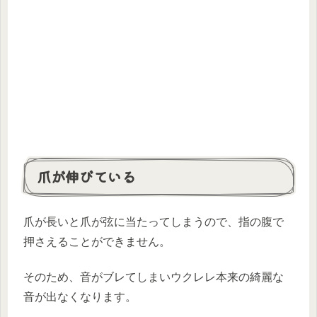
爪が伸びている
爪が長いと爪が弦に当たってしまうので、指の腹で
押さえることができません。
そのため、音がブレてしまいウクレレ本来の綺麗な
音が出なくなります。