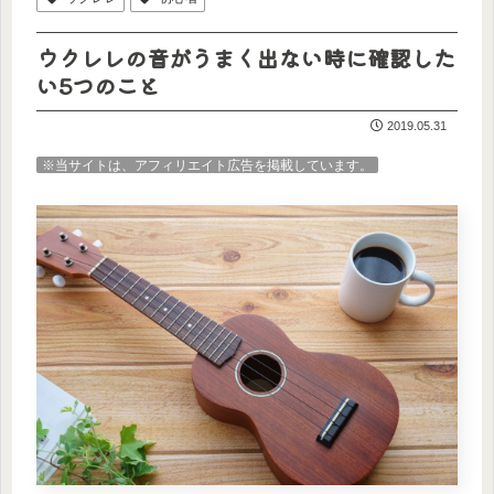
ウクレレの音がうまく出ない時に確認した
い5つのこと
2019.05.31
※当サイトは、アフィリエイト広告を掲載しています。