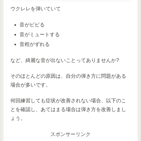
ウクレレを弾いていて
音がビビる
音がミュートする
音程がずれる
など、綺麗な音が出ないことってありませんか?
そのほとんどの原因は、自分の弾き方に問題がある
場合が多いです。
何回練習しても症状が改善されない場合、以下のこ
とを確認し、あてはまる場合は弾き方を改善しまし
ょう。
スポンサーリンク