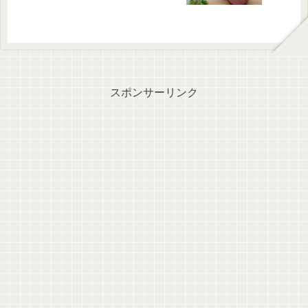
スポンサーリンク