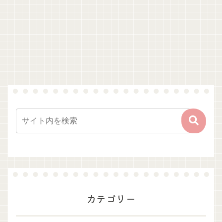
カテゴリー