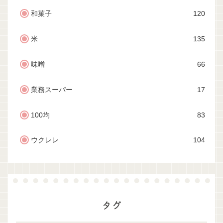
和菓子
120
米
135
味噌
66
業務スーパー
17
100均
83
ウクレレ
104
タグ