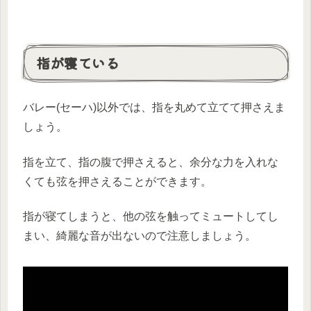
指が寝ている
バレー(セーハ)以外では、指を丸めて立てて押さえま
しょう。
指を立て、指の腹で押さえると、余分な力を入れな
くても弦を押さえることができます。
指が寝てしまうと、他の弦を触ってミュートしてし
まい、綺麗な音が出ないので注意しましょう。