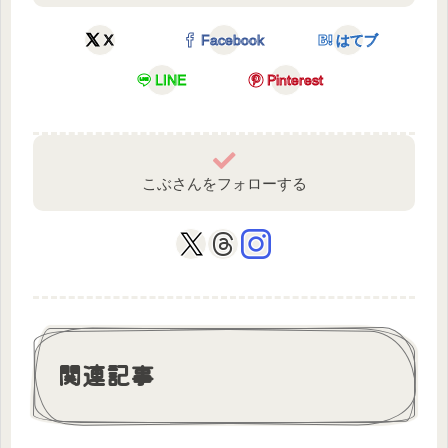
X
Facebook
はてブ
LINE
Pinterest
こぶさんをフォローする
関連記事