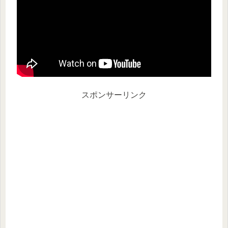
スポンサーリンク