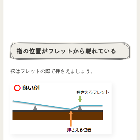
指の位置がフレットから離れている
弦はフレットの際で押さえましょう。