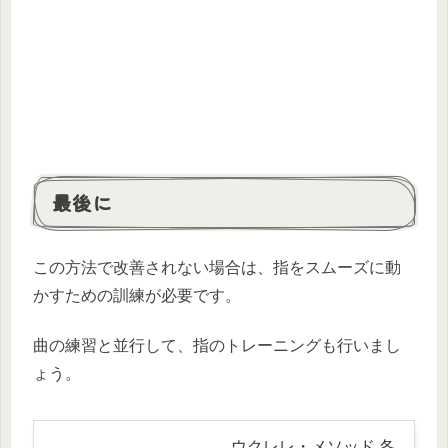
最後に
この方法で改善されない場合は、指をスムーズに動
かすための訓練が必要です。
曲の練習と並行して、指のトレーニングも行いまし
ょう。
ウクレレ・メソッド 各