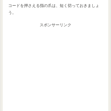
コードを押さえる指の爪は、短く切っておきましょ
う。
スポンサーリンク