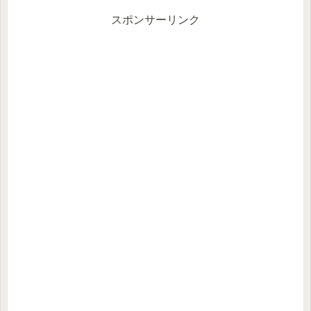
スポンサーリンク