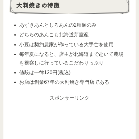
大判焼きの特徴
あずきあんとしろあんの2種類のみ
どちらのあんこも北海道芽室産
小豆は契約農家が作っている大手亡を使用
毎年夏になると、店主が北海道まで赴いて農場
を視察しに行っているこだわりっぷり
値段は一律120円(税込)
お店は創業67年の大判焼き専門店である
スポンサーリンク