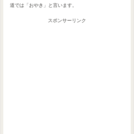
道では「おやき」と言います。
スポンサーリンク