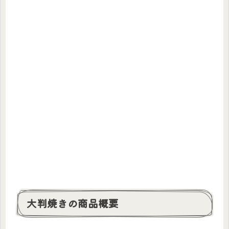
大判焼きの商品概要