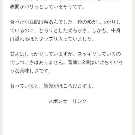
表面がパリッとしているそうです。
食べた小豆餡は粒あんでした。粒の形がしっかりし
ているのに、とろりとした柔らかさ。しかも、中身
は溢れるほどタップリ入っていました。
甘さはしっかりしていますが、スッキリしているの
でしつこさはありません。普通に2個はいけちゃいそ
うな美味しさです。
食べていると、笑顔がほころびますよ。
スポンサーリンク