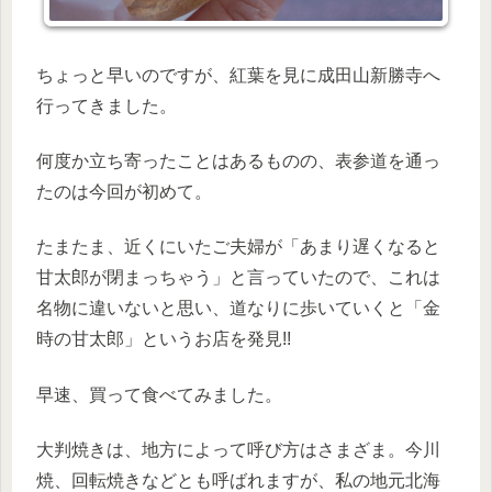
ちょっと早いのですが、紅葉を見に成田山新勝寺へ
行ってきました。
何度か立ち寄ったことはあるものの、表参道を通っ
たのは今回が初めて。
たまたま、近くにいたご夫婦が「あまり遅くなると
甘太郎が閉まっちゃう」と言っていたので、これは
名物に違いないと思い、道なりに歩いていくと「金
時の甘太郎」というお店を発見!!
早速、買って食べてみました。
大判焼きは、地方によって呼び方はさまざま。今川
焼、回転焼きなどとも呼ばれますが、私の地元北海