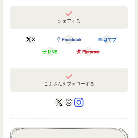
シェアする
X
Facebook
はてブ
LINE
Pinterest
こぶさんをフォローする