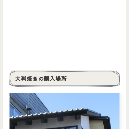
大判焼きの購入場所