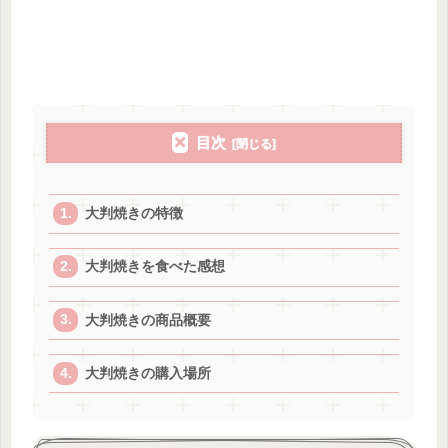
目次
大判焼きの特徴
大判焼きを食べた感想
大判焼きの商品概要
大判焼きの購入場所