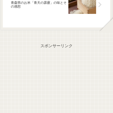
青森県のお米「青天の霹靂」の味とそ
の感想
スポンサーリンク