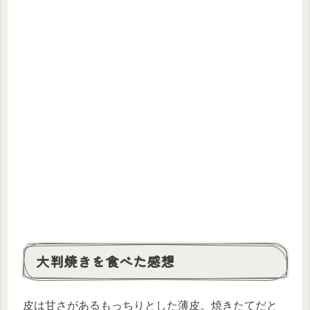
大判焼きを食べた感想
皮は甘さがあるもっちりとした薄皮。焼きたてだと