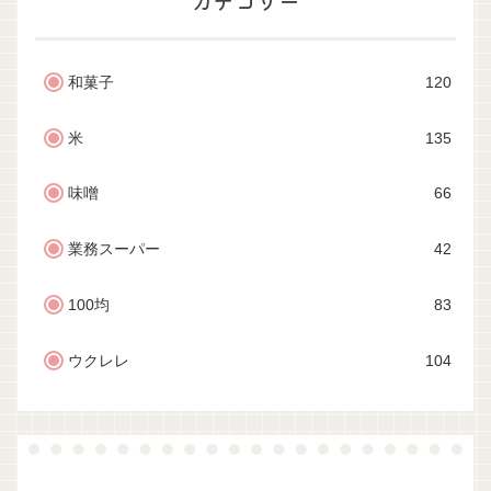
カテゴリー
和菓子
120
米
135
味噌
66
業務スーパー
42
100均
83
ウクレレ
104