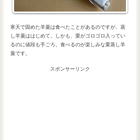
寒天で固めた羊羹は食べたことがあるのですが、蒸
し羊羹ははじめて。しかも、栗がゴロゴロ入ってい
るのに値段も手ごろ。食べるのが楽しみな栗蒸し羊
羹です。
スポンサーリンク