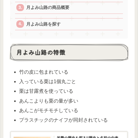
月よみ山路の商品概要
月よみ山路を探す
月よみ山路の特徴
竹の皮に包まれている
入っている栗は1個丸ごと
栗は甘露煮を使っている
あんこよりも栗の量が多い
あんこがモチモチしている
プラスチックのナイフが同封されている
羊羹の歴史を探る!!歴史と名前の由来