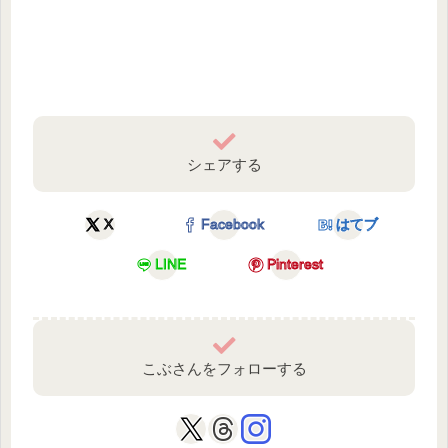
シェアする
X
Facebook
はてブ
LINE
Pinterest
こぶさんをフォローする