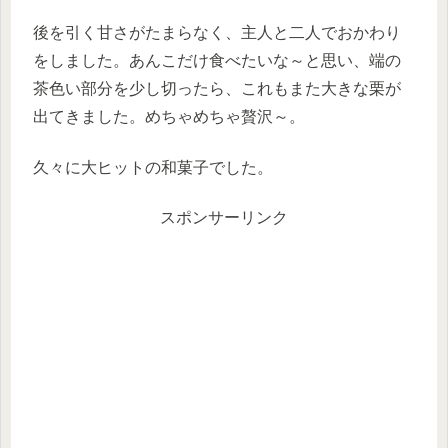
後を引く甘さがたまらなく、主人と二人でおかわり
をしました。あんこだけ食べたいな～と思い、端の
茶色い部分を少し切ったら、これもまた大きな栗が
出てきました。めちゃめちゃ贅沢～。
久々に大ヒットの和菓子でした。
スポンサーリンク