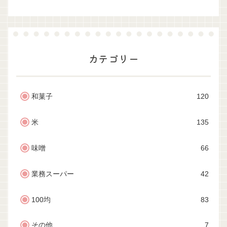
カテゴリー
和菓子
120
米
135
味噌
66
業務スーパー
42
100均
83
その他
7