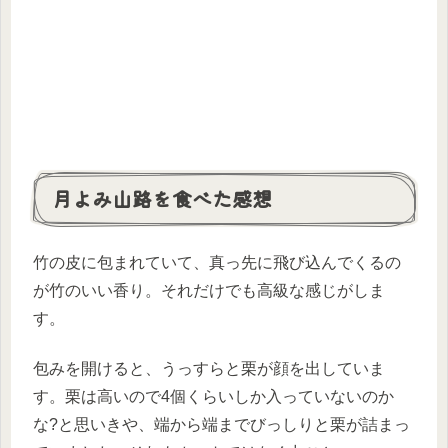
月よみ山路を食べた感想
竹の皮に包まれていて、真っ先に飛び込んでくるの
が竹のいい香り。それだけでも高級な感じがしま
す。
包みを開けると、うっすらと栗が顔を出していま
す。栗は高いので4個くらいしか入っていないのか
な?と思いきや、端から端までびっしりと栗が詰まっ