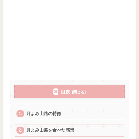
目次
月よみ山路の特徴
月よみ山路を食べた感想