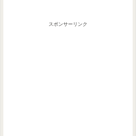
スポンサーリンク