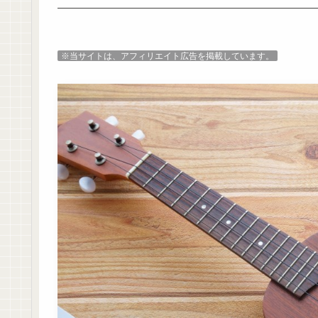
※当サイトは、アフィリエイト広告を掲載しています。