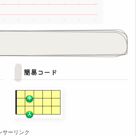
簡易コード
ンサーリンク