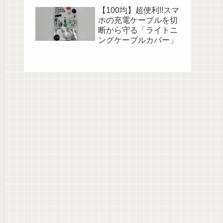
【100均】超便利!!スマ
ホの充電ケーブルを切
断から守る「ライトニ
ングケーブルカバー」