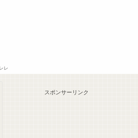
レレ
スポンサーリンク