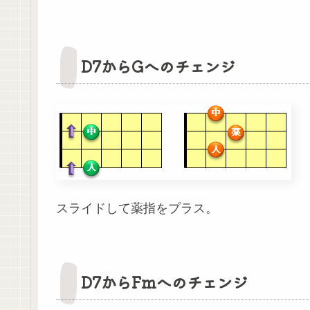
D7からGへのチェンジ
スライドして薬指をプラス。
D7からFmへのチェンジ