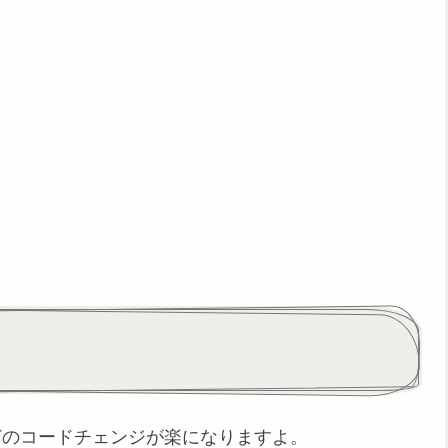
どのコードチェンジが楽になりますよ。