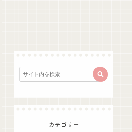
カテゴリー