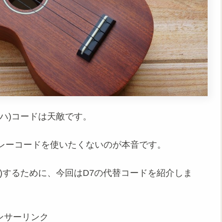
ハ)コードは天敵です。
レーコードを使いたくないのが本音です。
)するために、今回はD7の代替コードを紹介しま
ンサーリンク