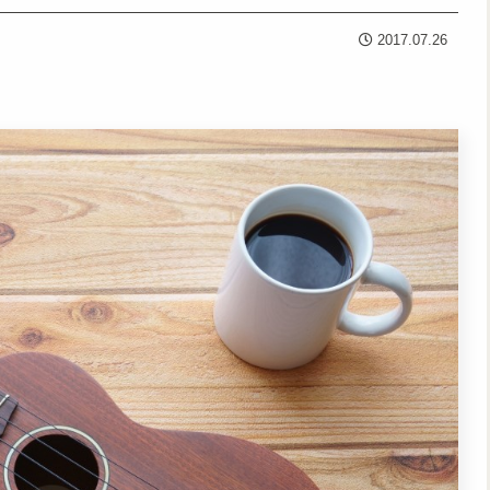
2017.07.26