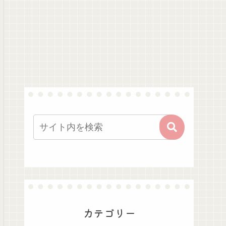
カテゴリー