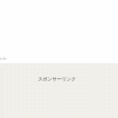
レレ
スポンサーリンク