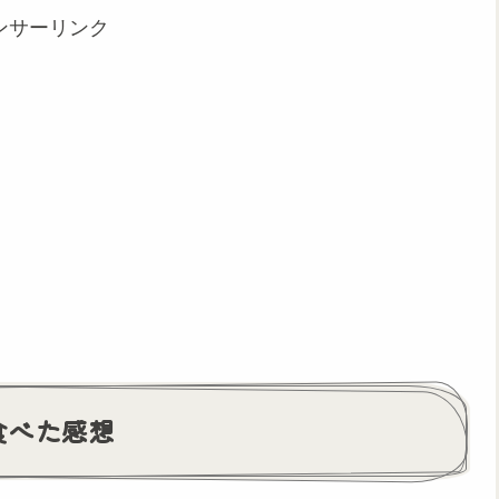
ンサーリンク
食べた感想