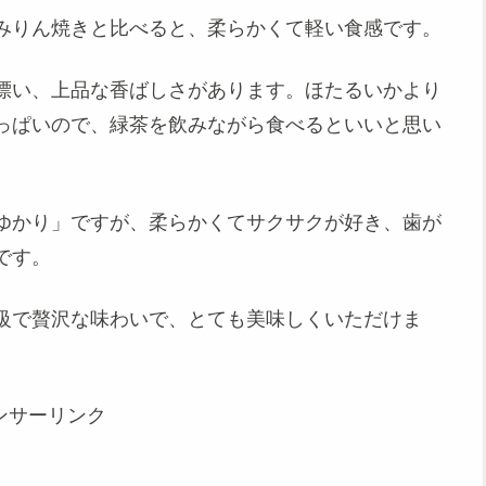
みりん焼きと比べると、柔らかくて軽い食感です。
漂い、上品な香ばしさがあります。ほたるいかより
っぱいので、緑茶を飲みながら食べるといいと思い
ゆかり」ですが、柔らかくてサクサクが好き、歯が
です。
級で贅沢な味わいで、とても美味しくいただけま
ンサーリンク