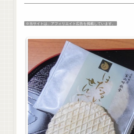
※当サイトは、アフィリエイト広告を掲載しています。