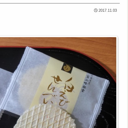
2017.11.03