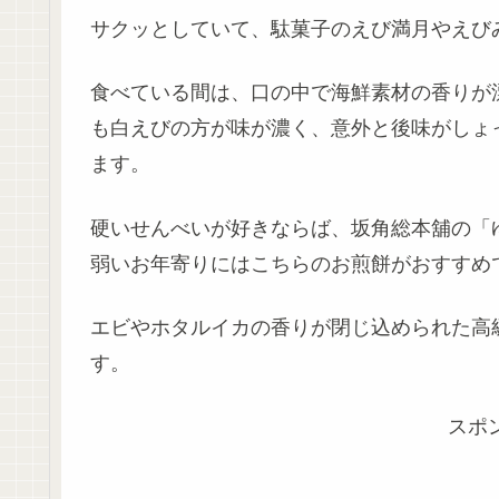
サクッとしていて、駄菓子のえび満月やえび
食べている間は、口の中で海鮮素材の香りが
も白えびの方が味が濃く、意外と後味がしょ
ます。
硬いせんべいが好きならば、坂角総本舖の「
弱いお年寄りにはこちらのお煎餅がおすすめ
エビやホタルイカの香りが閉じ込められた高
す。
スポ