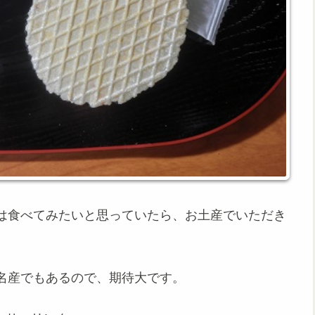
は食べてみたいと思っていたら、お土産でいただき
名産でもあるので、期待大です。