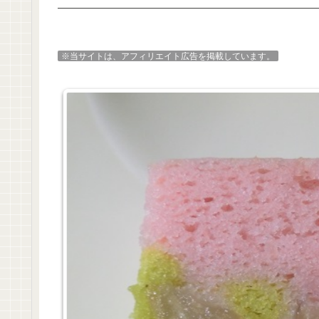
※当サイトは、アフィリエイト広告を掲載しています。