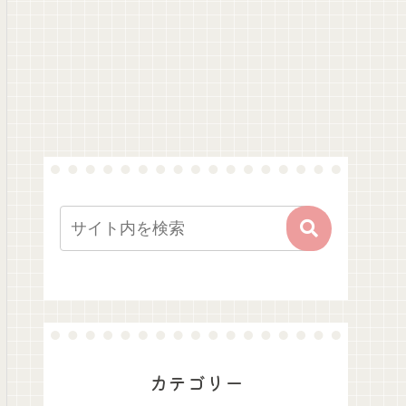
カテゴリー