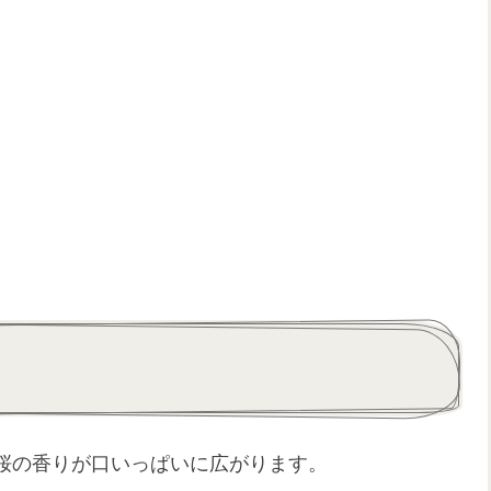
桜の香りが口いっぱいに広がります。