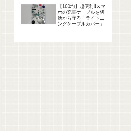
【100均】超便利!!スマ
ホの充電ケーブルを切
断から守る「ライトニ
ングケーブルカバー」