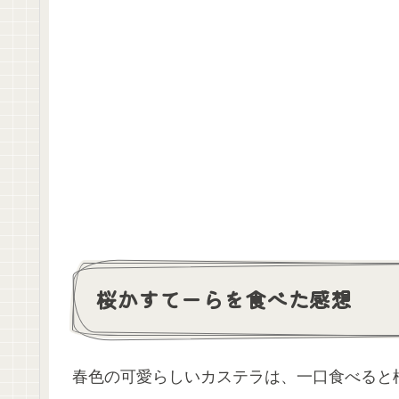
桜かすてーらを食べた感想
春色の可愛らしいカステラは、一口食べると