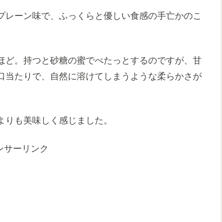
プレーン味で、ふっくらと優しい食感の手亡かのこ
ほど。持つと砂糖の蜜でべたっとするのですが、甘
口当たりで、自然に溶けてしまうような柔らかさが
よりも美味しく感じました。
ンサーリンク