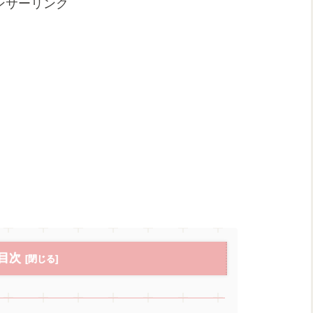
ンサーリンク
目次