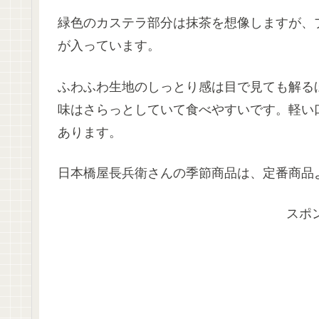
緑色のカステラ部分は抹茶を想像しますが、
が入っています。
ふわふわ生地のしっとり感は目で見ても解る
味はさらっとしていて食べやすいです。軽い
あります。
日本橋屋長兵衛さんの季節商品は、定番商品
スポ