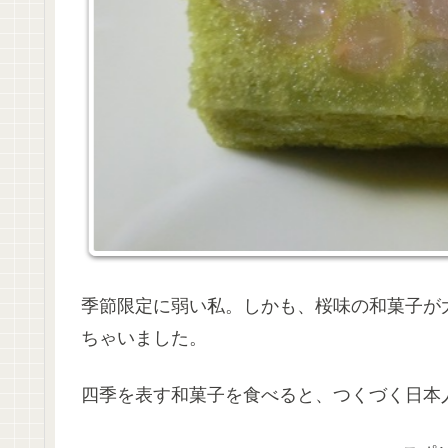
季節限定に弱い私。しかも、桜味の和菓子が
ちゃいました。
四季を表す和菓子を食べると、つくづく日本