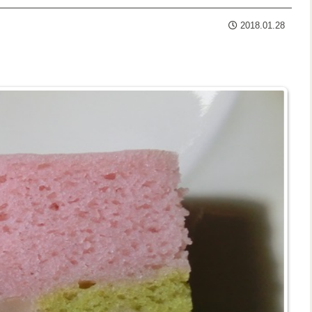
2018.01.28