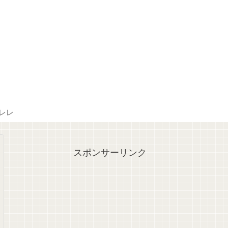
レレ
スポンサーリンク