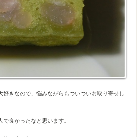
大好きなので、悩みながらもついついお取り寄せし
人で良かったなと思います。