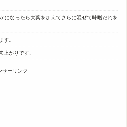
かになったら大葉を加えてさらに混ぜて味噌だれを
ます。
来上がりです。
ンサーリンク