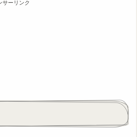
ンサーリンク