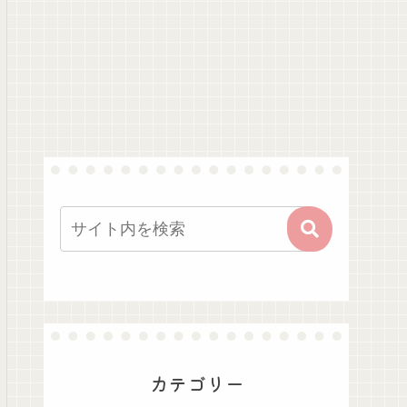
カテゴリー