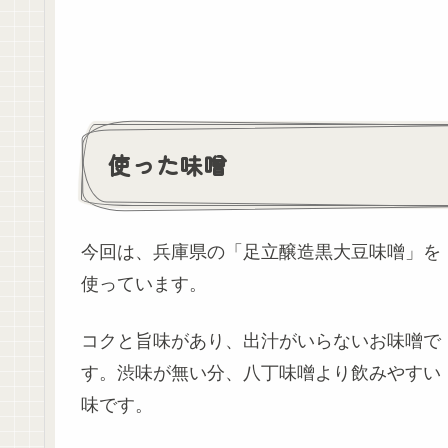
使った味噌
今回は、兵庫県の「足立醸造黒大豆味噌」を
使っています。
コクと旨味があり、出汁がいらないお味噌で
す。渋味が無い分、八丁味噌より飲みやすい
味です。