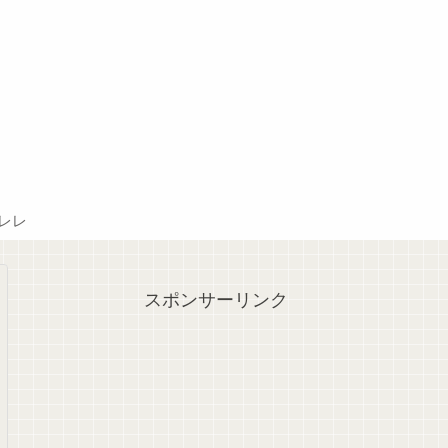
レレ
スポンサーリンク