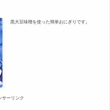
黒大豆味噌を使った簡単おにぎりです。
ンサーリンク