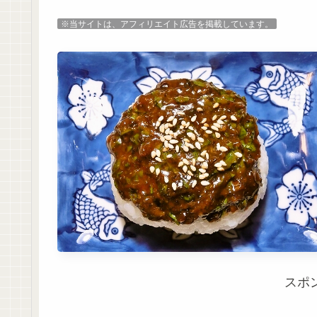
※当サイトは、アフィリエイト広告を掲載しています。
スポ