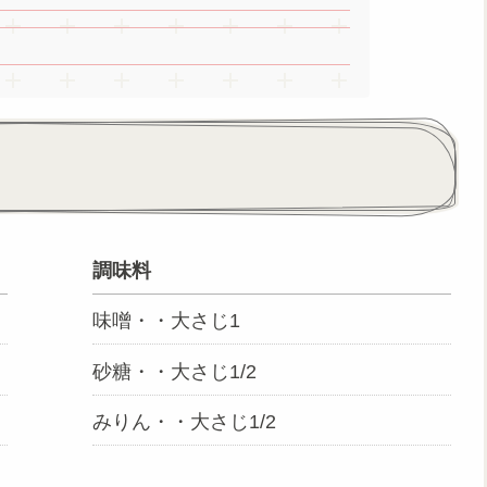
調味料
味噌・・大さじ1
砂糖・・大さじ1/2
みりん・・大さじ1/2