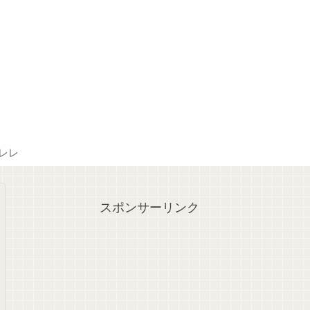
レレ
スポンサーリンク