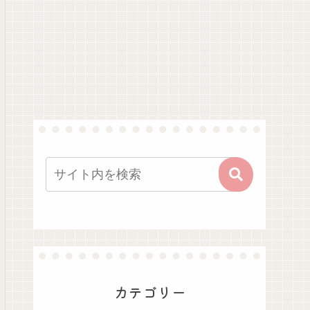
カテゴリー