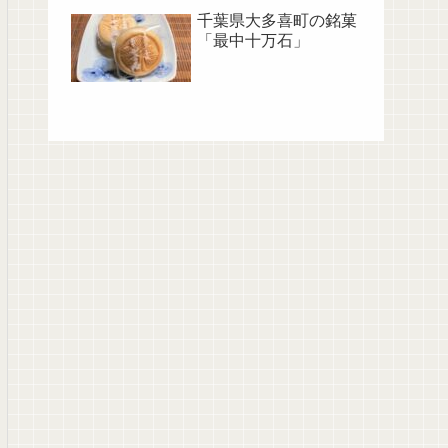
千葉県大多喜町の銘菓
「最中十万石」