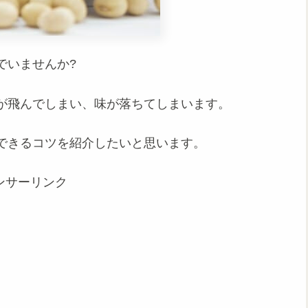
でいませんか?
が飛んでしまい、味が落ちてしまいます。
できるコツを紹介したいと思います。
ンサーリンク