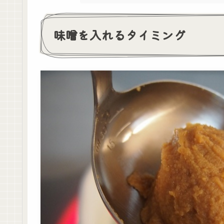
味噌を入れるタイミング