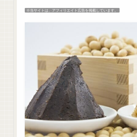
※当サイトは、アフィリエイト広告を掲載しています。