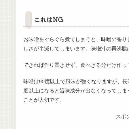
これはNG
お味噌をぐらぐら煮てしまうと、味噌の香り
しさが半減してしまいます。味噌汁の再沸騰
できれば作り置きせず、食べきる分だけ作っ
味噌は90度以上で風味が強くなりますが、長
度以上になると旨味成分が出なくなってしま
ことが大切です。
スポ