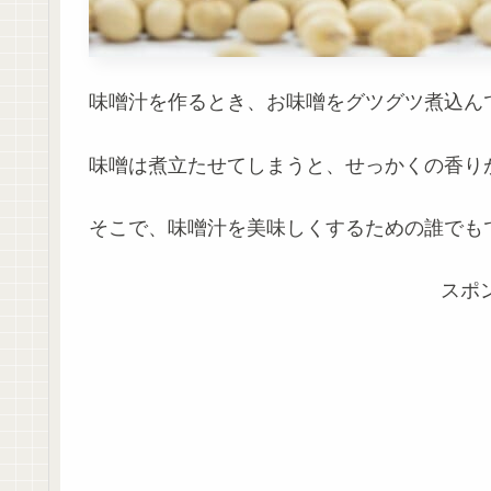
味噌汁を作るとき、お味噌をグツグツ煮込ん
味噌は煮立たせてしまうと、せっかくの香り
そこで、味噌汁を美味しくするための誰でも
スポ