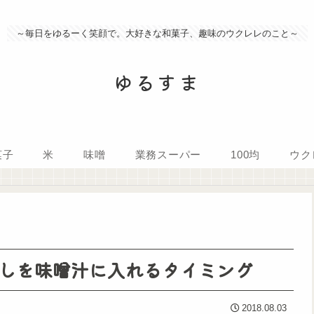
～毎日をゆるーく笑顔で。大好きな和菓子、趣味のウクレレのこと～
ゆるすま
菓子
米
味噌
業務スーパー
100均
ウク
しを味噌汁に入れるタイミング
2018.08.03