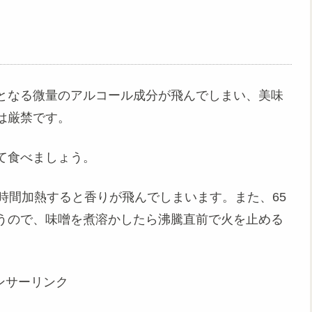
となる微量のアルコール成分が飛んでしまい、美味
は厳禁です。
て食べましょう。
時間加熱すると香りが飛んでしまいます。また、65
うので、味噌を煮溶かしたら沸騰直前で火を止める
ンサーリンク