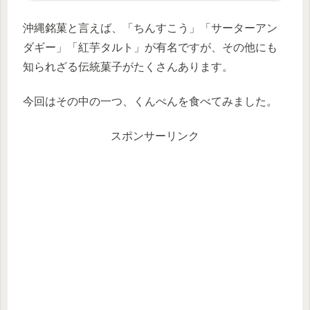
沖縄銘菓と言えば、「ちんすこう」「サーターアン
ダギー」「紅芋タルト」が有名ですが、その他にも
知られざる伝統菓子がたくさんあります。
今回はその中の一つ、くんぺんを食べてみました。
スポンサーリンク