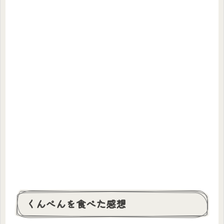
くんぺんを食べた感想