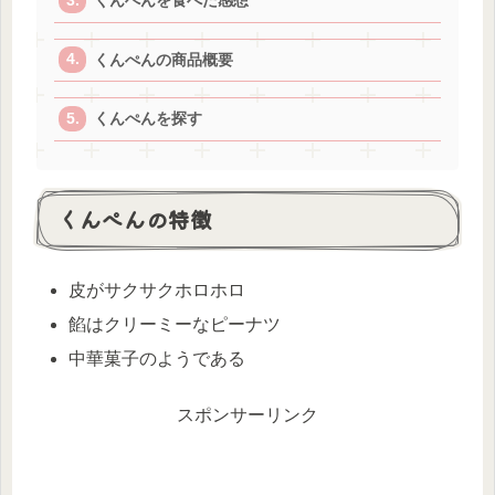
くんぺんを食べた感想
くんぺんの商品概要
くんぺんを探す
くんぺんの特徴
皮がサクサクホロホロ
餡はクリーミーなピーナツ
中華菓子のようである
スポンサーリンク