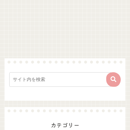
カテゴリー