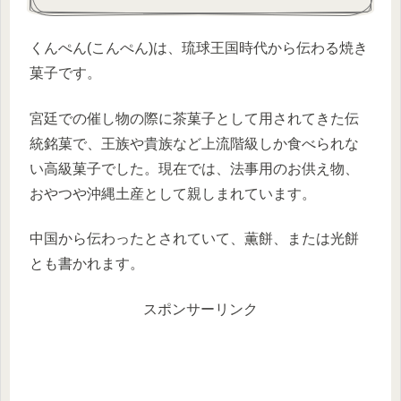
くんぺん(こんぺん)は、琉球王国時代から伝わる焼き
菓子です。
宮廷での催し物の際に茶菓子として用されてきた伝
統銘菓で、王族や貴族など上流階級しか食べられな
い高級菓子でした。現在では、法事用のお供え物、
おやつや沖縄土産として親しまれています。
中国から伝わったとされていて、薫餅、または光餅
とも書かれます。
スポンサーリンク