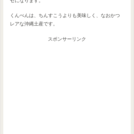
セになります。
くんぺんは、ちんすこうよりも美味しく、なおかつ
レアな沖縄土産です。
スポンサーリンク