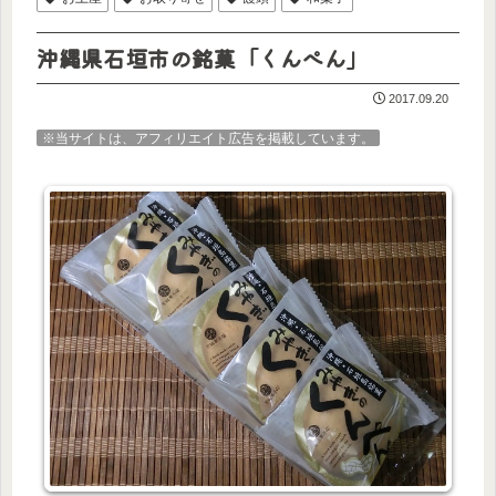
沖縄県石垣市の銘菓「くんぺん」
2017.09.20
※当サイトは、アフィリエイト広告を掲載しています。