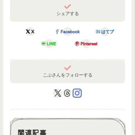
シェアする
X
Facebook
はてブ
LINE
Pinterest
こぶさんをフォローする
関連記事