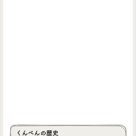
くんぺんの歴史