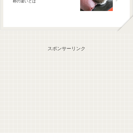
称の違いとは
スポンサーリンク