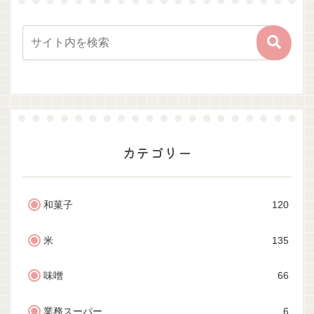
カテゴリー
和菓子
120
米
135
味噌
66
業務スーパー
6