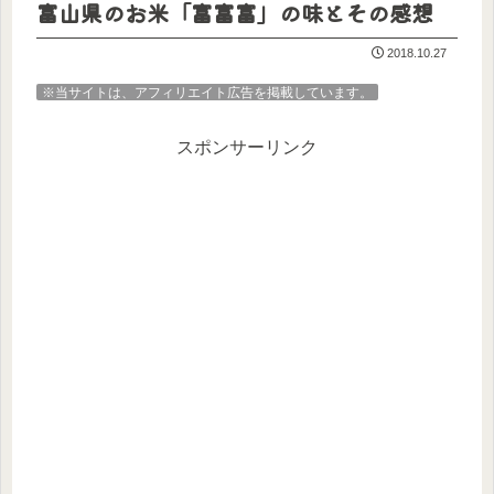
富山県のお米「富富富」の味とその感想
2018.10.27
※当サイトは、アフィリエイト広告を掲載しています。
スポンサーリンク