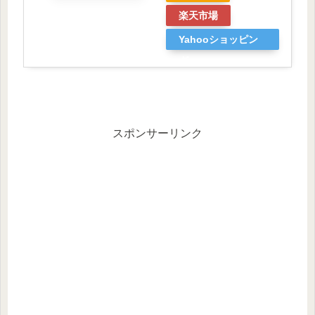
楽天市場
Yahooショッピン
グ
スポンサーリンク