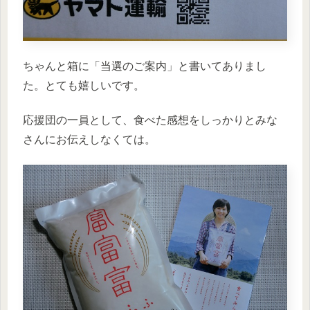
ちゃんと箱に「当選のご案内」と書いてありまし
た。とても嬉しいです。
応援団の一員として、食べた感想をしっかりとみな
さんにお伝えしなくては。