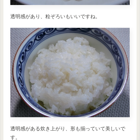
透明感があり、粒ぞろいもいいですね。
透明感がある炊き上がり、形も揃っていて美しいで
す。