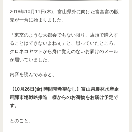
2018年10月11日(木)、富山県外に向けた富富富の販
売が一斉に始まりました。
「東京のような大都会でもない限り、店頭で購入す
ることはできないよねぇ」と、思っていたところ、
クロネコヤマトから身に覚えのないお届けのメール
が届いていました。
内容を読んでみると、
【10月26日(金) 時間帯希望なし】富山県農林水産企
画課市場戦略推進 様からのお荷物をお届け予定で
す。
とのこと。