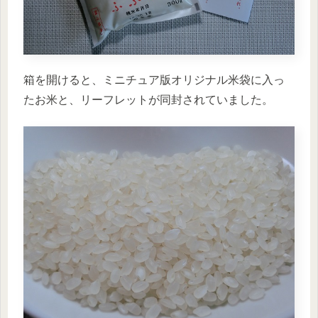
箱を開けると、ミニチュア版オリジナル米袋に入っ
たお米と、リーフレットが同封されていました。