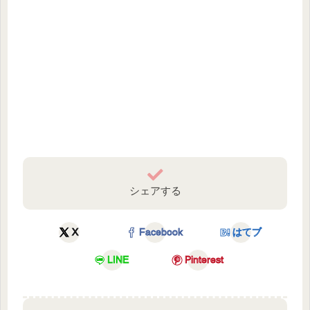
シェアする
X
Facebook
はてブ
LINE
Pinterest