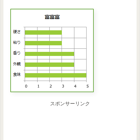
スポンサーリンク