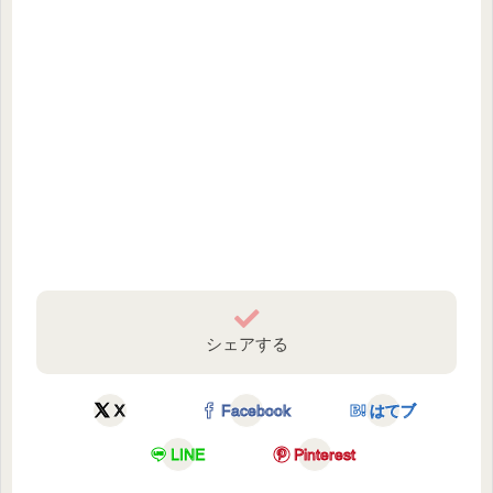
シェアする
X
Facebook
はてブ
LINE
Pinterest