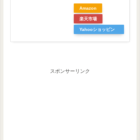
Amazon
楽天市場
Yahooショッピン
グ
スポンサーリンク