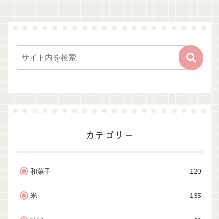
カテゴリー
和菓子
120
米
135