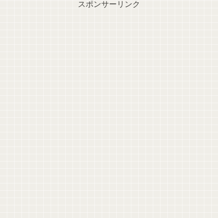
スポンサーリンク